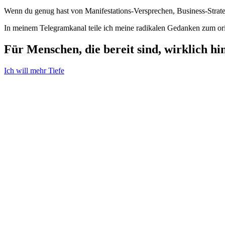
Wenn du genug hast von Manifestations-Versprechen, Business-Strate
In meinem Telegramkanal teile ich meine radikalen Gedanken zum or
Für Menschen, die bereit sind, wirklich h
Ich will mehr Tiefe