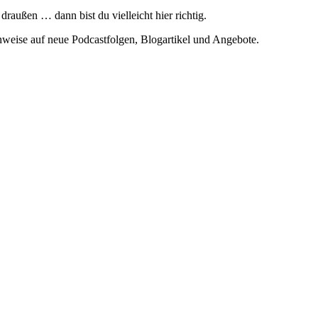
ußen … dann bist du vielleicht hier richtig.
weise auf neue Podcastfolgen, Blogartikel und Angebote.