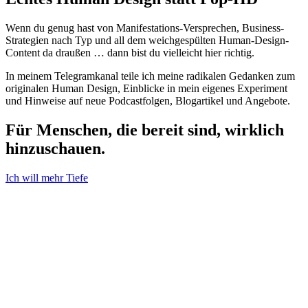
Wenn du genug hast von Manifestations-Versprechen, Business-
Strategien nach Typ und all dem weichgespülten Human-Design-
Content da draußen … dann bist du vielleicht hier richtig.
In meinem Telegramkanal teile ich meine radikalen Gedanken zum
originalen Human Design, Einblicke in mein eigenes Experiment
und Hinweise auf neue Podcastfolgen, Blogartikel und Angebote.
Für Menschen, die bereit sind, wirklich
hinzuschauen.
Ich will mehr Tiefe