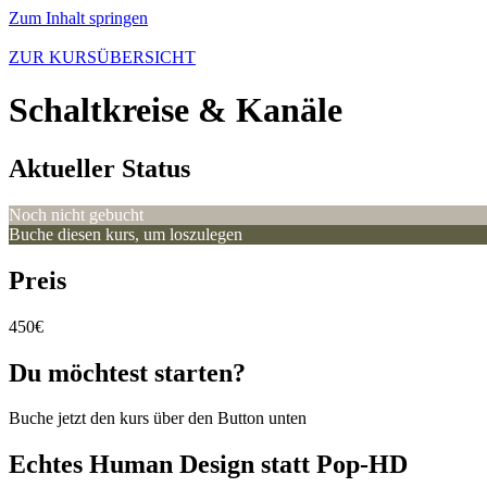
Zum Inhalt springen
ZUR KURSÜBERSICHT
Schaltkreise & Kanäle
Aktueller Status
Noch nicht gebucht
Buche diesen kurs, um loszulegen
Preis
450€
Du möchtest starten?
Buche jetzt den kurs über den Button unten
Echtes Human Design statt Pop-HD