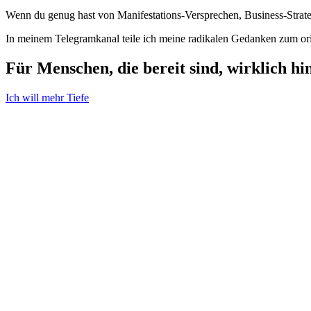
Wenn du genug hast von Manifestations-Versprechen, Business-Strate
In meinem Telegramkanal teile ich meine radikalen Gedanken zum or
Für Menschen, die bereit sind, wirklich h
Ich will mehr Tiefe