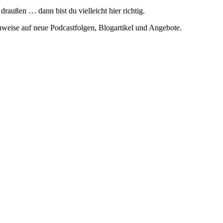
ußen … dann bist du vielleicht hier richtig.
weise auf neue Podcastfolgen, Blogartikel und Angebote.