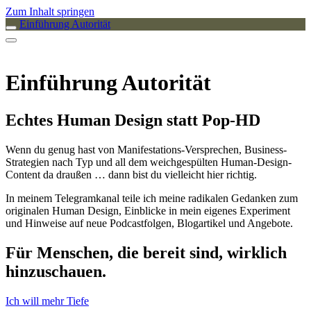
Zum Inhalt springen
Einführung Autorität
Einführung Autorität
Echtes Human Design statt Pop-HD
Wenn du genug hast von Manifestations-Versprechen, Business-
Strategien nach Typ und all dem weichgespülten Human-Design-
Content da draußen … dann bist du vielleicht hier richtig.
In meinem Telegramkanal teile ich meine radikalen Gedanken zum
originalen Human Design, Einblicke in mein eigenes Experiment
und Hinweise auf neue Podcastfolgen, Blogartikel und Angebote.
Für Menschen, die bereit sind, wirklich
hinzuschauen.
Ich will mehr Tiefe