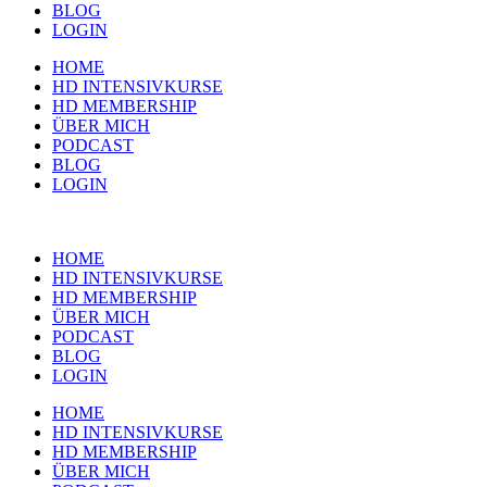
BLOG
LOGIN
HOME
HD INTENSIVKURSE
HD MEMBERSHIP
ÜBER MICH
PODCAST
BLOG
LOGIN
HOME
HD INTENSIVKURSE
HD MEMBERSHIP
ÜBER MICH
PODCAST
BLOG
LOGIN
HOME
HD INTENSIVKURSE
HD MEMBERSHIP
ÜBER MICH