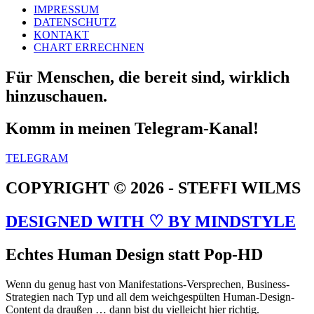
IMPRESSUM
DATENSCHUTZ
KONTAKT
CHART ERRECHNEN
Für Menschen, die bereit sind, wirklich
hinzuschauen.
Komm in meinen Telegram-Kanal!
TELEGRAM
COPYRIGHT © 2026 - STEFFI WILMS
DESIGNED WITH ♡ BY MINDSTYLE
Echtes Human Design statt Pop-HD
Wenn du genug hast von Manifestations-Versprechen, Business-
Strategien nach Typ und all dem weichgespülten Human-Design-
Content da draußen … dann bist du vielleicht hier richtig.