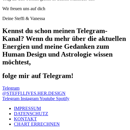
Wir freuen uns auf dich
Deine Steffi & Vanessa
Kennst du schon meinen Telegram-
Kanal? Wenn du mehr über die aktuellen
Energien und meine Gedanken zum
Human Design und Astrologie wissen
möchtest,
folge mir auf Telegram!
Telegram
@STEFFI.LIVES.HER.DESIGN
Telegram
Instagram
Youtube
Spotify
IMPRESSUM
DATENSCHUTZ
KONTAKT
CHART ERRECHNEN