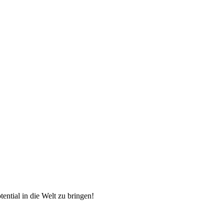
ntial in die Welt zu bringen!