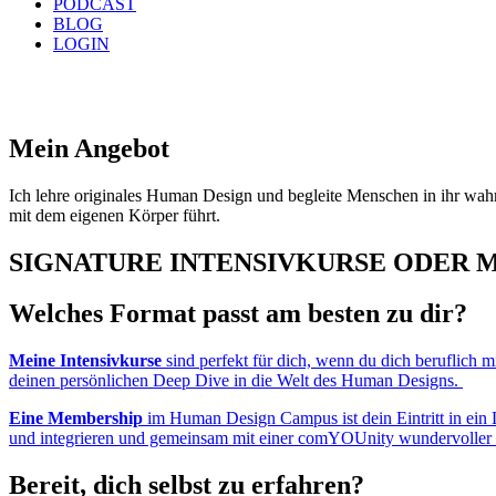
PODCAST
BLOG
LOGIN
Mein Angebot
Ich lehre originales Human Design und begleite Menschen in ihr wahr
mit dem eigenen Körper führt.
SIGNATURE INTENSIVKURSE ODER 
Welches Format passt am besten zu dir?
Meine Intensivkurse
sind perfekt für dich, wenn du dich beruflich 
deinen persönlichen Deep Dive in die Welt des Human Designs.
Eine Membership
im Human Design Campus ist dein Eintritt in ein Le
und integrieren und gemeinsam mit einer comYOUnity wundervoller 
Bereit, dich selbst zu erfahren?