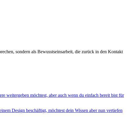
rechen, sondern als Bewusstseinsarbeit, die zurück in den Kontakt
e weitergeben möchtest, aber auch wenn du einfach bereit bist für
deinem Design beschäftigt, möchtest dein Wissen aber nun vertiefen