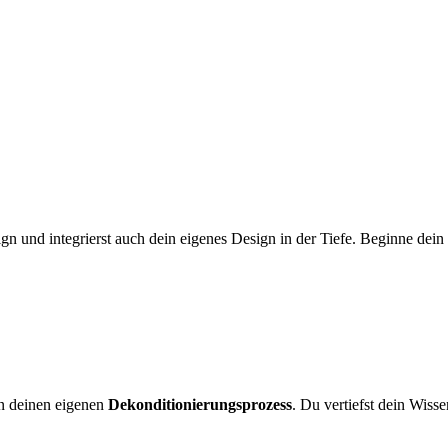
 und integrierst auch dein eigenes Design in der Tiefe. Beginne dein 
en deinen eigenen
Dekonditionierungsprozess
. Du vertiefst dein Wisse