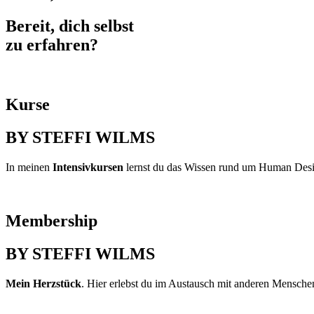
Bereit, dich selbst
zu erfahren?
Kurse
BY STEFFI WILMS
In meinen
Intensivkursen
lernst du das Wissen rund um Human Design
Membership
BY STEFFI WILMS
Mein Herzstück
. Hier erlebst du im Austausch mit anderen Mensch