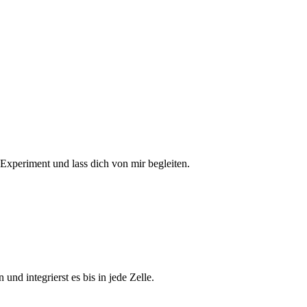
Experiment und lass dich von mir begleiten.
n und integrierst es bis in jede Zelle.