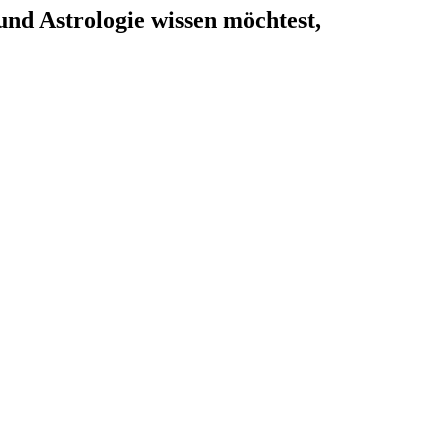
d Astrologie wissen möchtest,