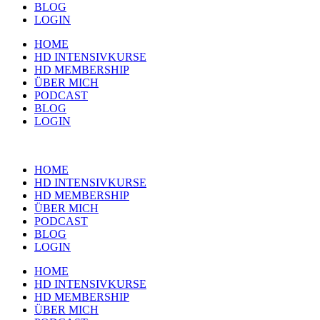
BLOG
LOGIN
HOME
HD INTENSIVKURSE
HD MEMBERSHIP
ÜBER MICH
PODCAST
BLOG
LOGIN
HOME
HD INTENSIVKURSE
HD MEMBERSHIP
ÜBER MICH
PODCAST
BLOG
LOGIN
HOME
HD INTENSIVKURSE
HD MEMBERSHIP
ÜBER MICH