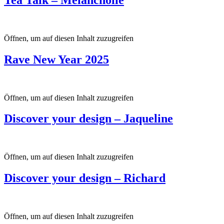
Öffnen, um auf diesen Inhalt zuzugreifen
Rave New Year 2025
Öffnen, um auf diesen Inhalt zuzugreifen
Discover your design – Jaqueline
Öffnen, um auf diesen Inhalt zuzugreifen
Discover your design – Richard
Öffnen, um auf diesen Inhalt zuzugreifen