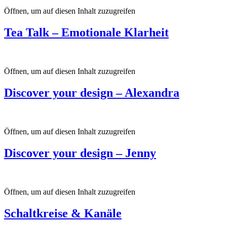
Öffnen, um auf diesen Inhalt zuzugreifen
Tea Talk – Emotionale Klarheit
Öffnen, um auf diesen Inhalt zuzugreifen
Discover your design – Alexandra
Öffnen, um auf diesen Inhalt zuzugreifen
Discover your design – Jenny
Öffnen, um auf diesen Inhalt zuzugreifen
Schaltkreise & Kanäle