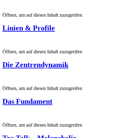
Öffnen, um auf diesen Inhalt zuzugreifen
Linien & Profile
Öffnen, um auf diesen Inhalt zuzugreifen
Die Zentrendynamik
Öffnen, um auf diesen Inhalt zuzugreifen
Das Fundament
Öffnen, um auf diesen Inhalt zuzugreifen
Tea Talk – Melancholie