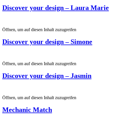
Discover your design – Laura Marie
Öffnen, um auf diesen Inhalt zuzugreifen
Discover your design – Simone
Öffnen, um auf diesen Inhalt zuzugreifen
Discover your design – Jasmin
Öffnen, um auf diesen Inhalt zuzugreifen
Mechanic Match