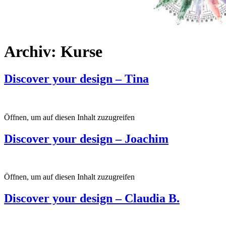
Archiv:
Kurse
Discover your design – Tina
Öffnen, um auf diesen Inhalt zuzugreifen
Discover your design – Joachim
Öffnen, um auf diesen Inhalt zuzugreifen
Discover your design – Claudia B.