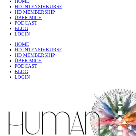
HOME
HD INTENSIVKURSE
HD MEMBERSHIP
ÜBER MICH
PODCAST
BLOG
LOGIN
HOME
HD INTENSIVKURSE
HD MEMBERSHIP
ÜBER MICH
PODCAST
BLOG
LOGIN